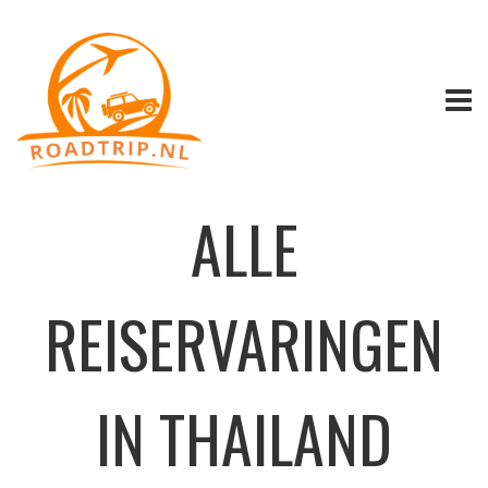
ALLE
REISERVARINGEN
IN THAILAND