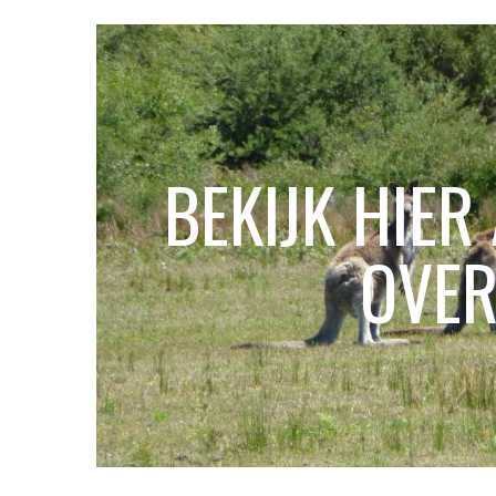
BEKIJK HIER
OVER