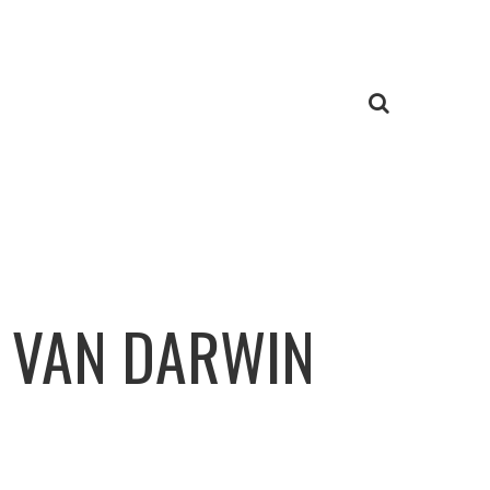
 VAN DARWIN