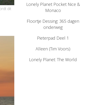
Lonely Planet Pocket Nice &
rdt dit
Monaco
Floortje Dessing: 365 dagen
onderweg
Pieterpad Deel 1
Alleen (Tim Voors)
Lonely Planet: The World