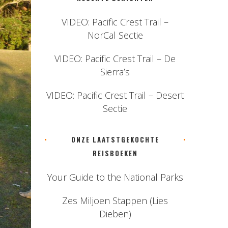
VIDEO: Pacific Crest Trail –
NorCal Sectie
VIDEO: Pacific Crest Trail – De
Sierra’s
VIDEO: Pacific Crest Trail – Desert
Sectie
ONZE LAATSTGEKOCHTE
REISBOEKEN
Your Guide to the National Parks
Zes Miljoen Stappen (Lies
Dieben)