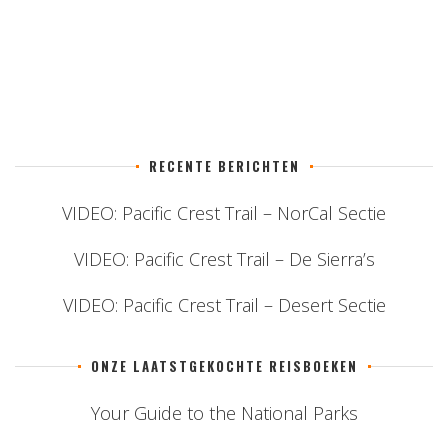
RECENTE BERICHTEN
VIDEO: Pacific Crest Trail – NorCal Sectie
VIDEO: Pacific Crest Trail – De Sierra’s
VIDEO: Pacific Crest Trail – Desert Sectie
ONZE LAATSTGEKOCHTE REISBOEKEN
Your Guide to the National Parks