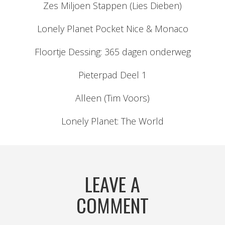
Zes Miljoen Stappen (Lies Dieben)
Lonely Planet Pocket Nice & Monaco
Floortje Dessing: 365 dagen onderweg
Pieterpad Deel 1
Alleen (Tim Voors)
Lonely Planet: The World
LEAVE A
COMMENT