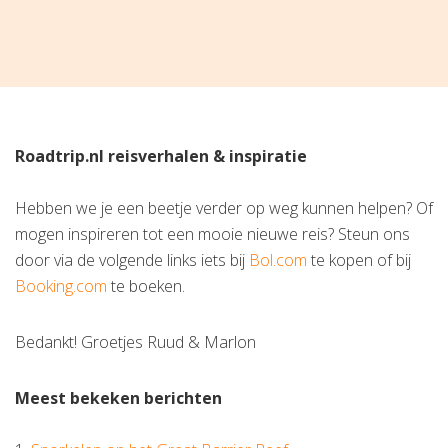
Roadtrip.nl reisverhalen & inspiratie
Hebben we je een beetje verder op weg kunnen helpen? Of
mogen inspireren tot een mooie nieuwe reis? Steun ons
door via de volgende links iets bij
Bol.com
te kopen of bij
Booking.com
te boeken.
Bedankt! Groetjes Ruud & Marlon
Meest bekeken berichten