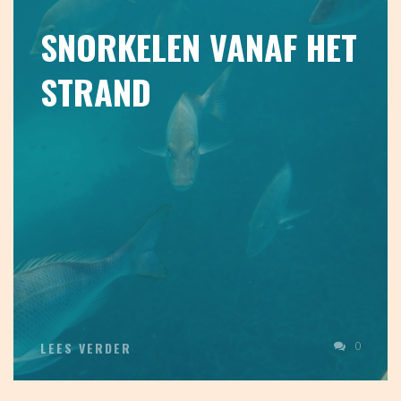
SNORKELEN VANAF HET
STRAND
0
LEES VERDER