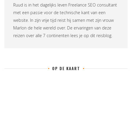
Ruud is in het dagelijks leven
Freelance SEO consultant
met een passie voor de technische kant van een
website. In zijn vrije tijd reist hij samen met zijn vrouw
Marlon de hele wereld over. De ervaringen van deze
reizen over alle 7 continenten lees je op
dit reisblog
.
OP DE KAART