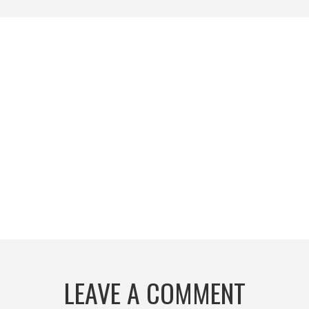
LEAVE A COMMENT