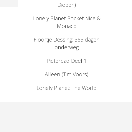
Dieben)
Lonely Planet Pocket Nice &
Monaco
Floortje Dessing: 365 dagen
onderweg
Pieterpad Deel 1
Alleen (Tim Voors)
Lonely Planet: The World