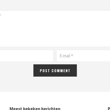
Meest bekeken berichten