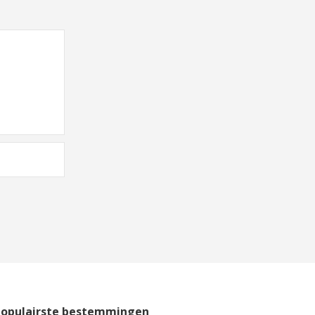
Populairste bestemmingen