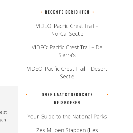
RECENTE BERICHTEN
VIDEO: Pacific Crest Trail –
NorCal Sectie
VIDEO: Pacific Crest Trail – De
Sierra’s
VIDEO: Pacific Crest Trail – Desert
Sectie
ONZE LAATSTGEKOCHTE
REISBOEKEN
eist
Your Guide to the National Parks
ngen
Zes Miljoen Stappen (Lies