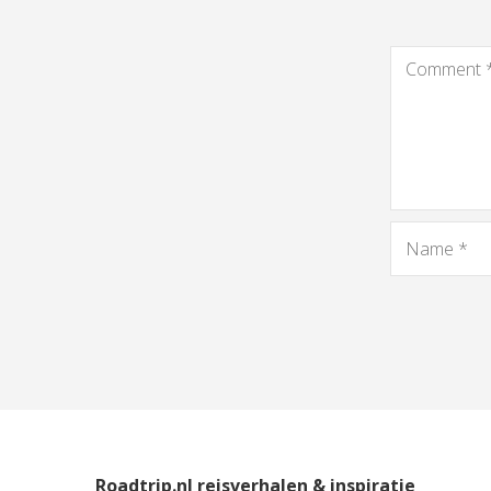
Roadtrip.nl reisverhalen & inspiratie