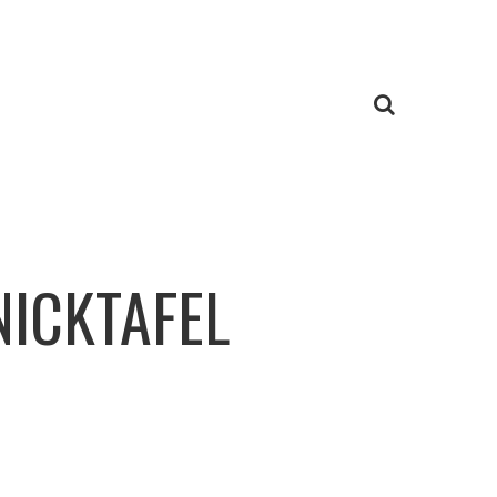
NICKTAFEL