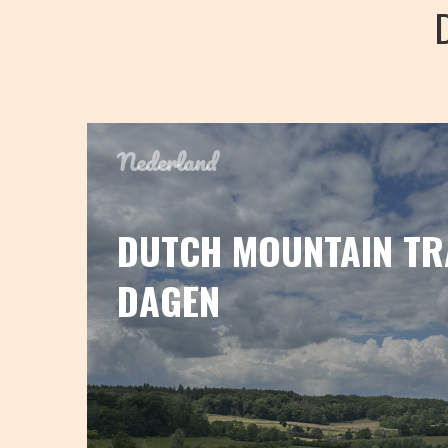
Nederland
DUTCH MOUNTAIN TRA
DAGEN