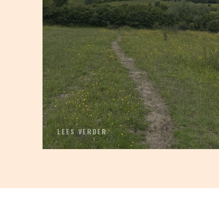
LEES VERDER