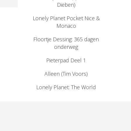
Dieben)
Lonely Planet Pocket Nice &
Monaco
Floortje Dessing: 365 dagen
onderweg
Pieterpad Deel 1
Alleen (Tim Voors)
Lonely Planet: The World