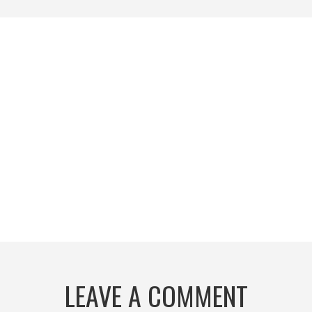
LEAVE A COMMENT