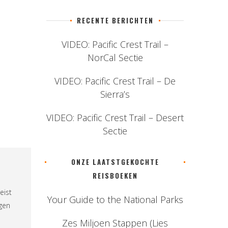
RECENTE BERICHTEN
VIDEO: Pacific Crest Trail –
NorCal Sectie
VIDEO: Pacific Crest Trail – De
Sierra’s
VIDEO: Pacific Crest Trail – Desert
Sectie
ONZE LAATSTGEKOCHTE
REISBOEKEN
eist
Your Guide to the National Parks
ngen
Zes Miljoen Stappen (Lies