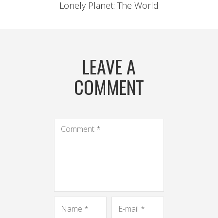
Lonely Planet: The World
LEAVE A
COMMENT