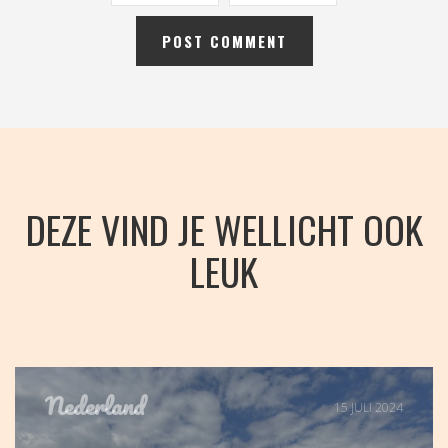
DEZE VIND JE WELLICHT OOK
LEUK
Nederland
15 JULI 2024