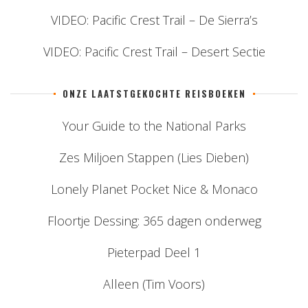
VIDEO: Pacific Crest Trail – De Sierra’s
VIDEO: Pacific Crest Trail – Desert Sectie
ONZE LAATSTGEKOCHTE REISBOEKEN
Your Guide to the National Parks
Zes Miljoen Stappen (Lies Dieben)
Lonely Planet Pocket Nice & Monaco
Floortje Dessing: 365 dagen onderweg
Pieterpad Deel 1
Alleen (Tim Voors)