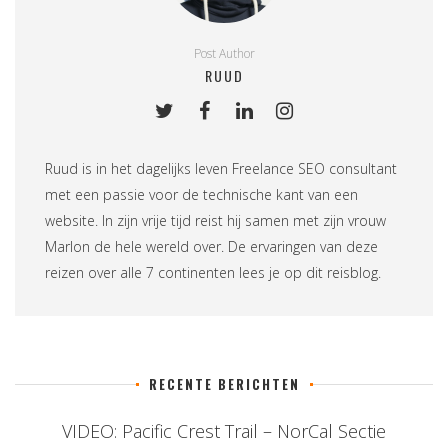
Post Author
RUUD
Ruud is in het dagelijks leven
Freelance SEO consultant
met een passie voor de technische kant van een
website. In zijn vrije tijd reist hij samen met zijn vrouw
Marlon de hele wereld over. De ervaringen van deze
reizen over alle 7 continenten lees je op
dit reisblog
.
RECENTE BERICHTEN
VIDEO: Pacific Crest Trail – NorCal Sectie