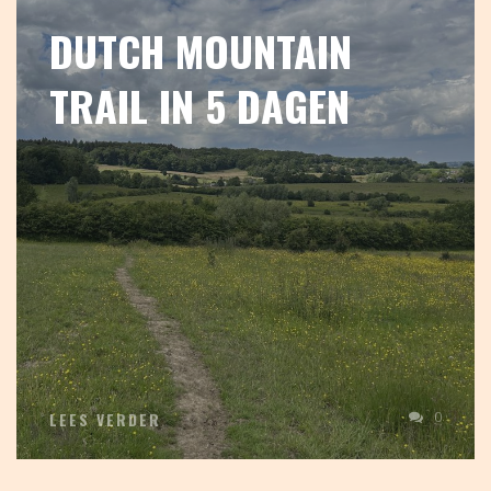
DUTCH MOUNTAIN
TRAIL IN 5 DAGEN
0
LEES VERDER