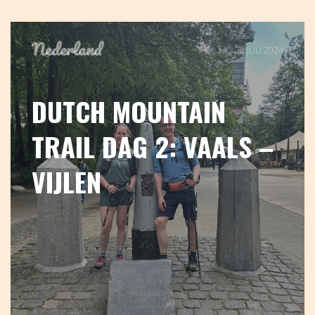
Nederland
22 JULI 2024
DUTCH MOUNTAIN
TRAIL DAG 2: VAALS –
VIJLEN