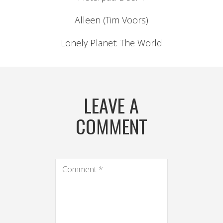
Alleen (Tim Voors)
Lonely Planet: The World
LEAVE A
COMMENT