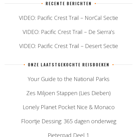
RECENTE BERICHTEN
VIDEO: Pacific Crest Trail – NorCal Sectie
VIDEO: Pacific Crest Trail – De Sierra’s
VIDEO: Pacific Crest Trail – Desert Sectie
ONZE LAATSTGEKOCHTE REISBOEKEN
Your Guide to the National Parks
Zes Miljoen Stappen (Lies Dieben)
Lonely Planet Pocket Nice & Monaco
Floortje Dessing: 365 dagen onderweg
Pieterpad Deel 1