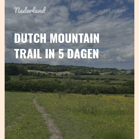
Nederland
15 JULI 2024
DUTCH MOUNTAIN
TRAIL IN 5 DAGEN