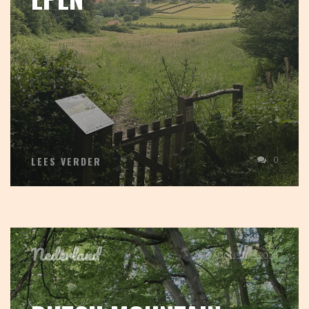
0
LEES VERDER
Nederland
6 AUGUSTUS 2024