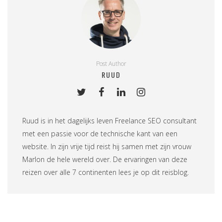
Post Author
RUUD
Ruud is in het dagelijks leven
Freelance SEO consultant
met een passie voor de technische kant van een
website. In zijn vrije tijd reist hij samen met zijn vrouw
Marlon de hele wereld over. De ervaringen van deze
reizen over alle 7 continenten lees je op
dit reisblog
.