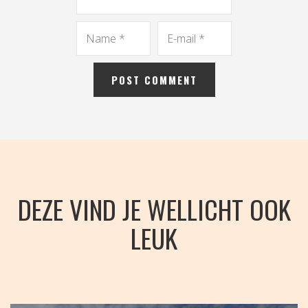
DEZE VIND JE WELLICHT OOK
LEUK