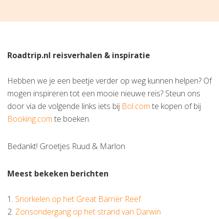
Roadtrip.nl reisverhalen & inspiratie
Hebben we je een beetje verder op weg kunnen helpen? Of
mogen inspireren tot een mooie nieuwe reis? Steun ons
door via de volgende links iets bij
Bol.com
te kopen of bij
Booking.com
te boeken.
Bedankt! Groetjes Ruud & Marlon
Meest bekeken berichten
1.
Snorkelen op het Great Barrier Reef
2.
Zonsondergang op het strand van Darwin