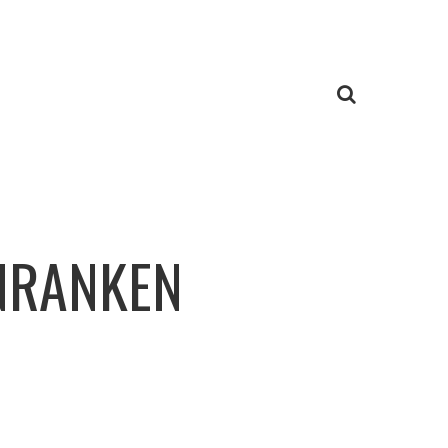
NRANKEN