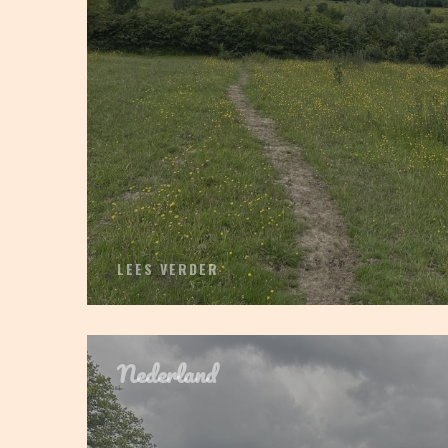
LEES VERDER
Nederland