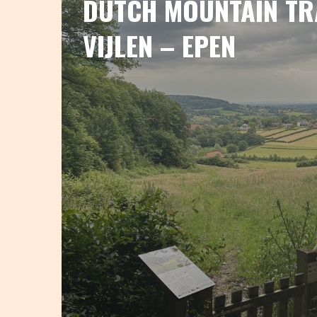
DUTCH MOUNTAIN TRA
VIJLEN – EPEN