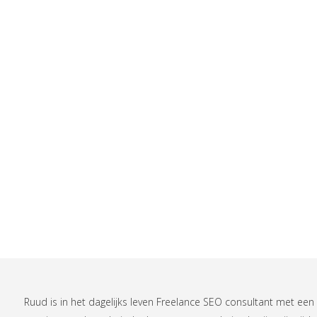
Ruud is in het dagelijks leven
Freelance SEO consultant
met een