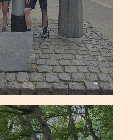
0
6 AUGUSTUS 2024