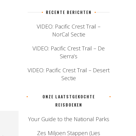
RECENTE BERICHTEN
VIDEO: Pacific Crest Trail –
NorCal Sectie
VIDEO: Pacific Crest Trail – De
Sierra’s
VIDEO: Pacific Crest Trail – Desert
Sectie
ONZE LAATSTGEKOCHTE
REISBOEKEN
Your Guide to the National Parks
Zes Miljoen Stappen (Lies