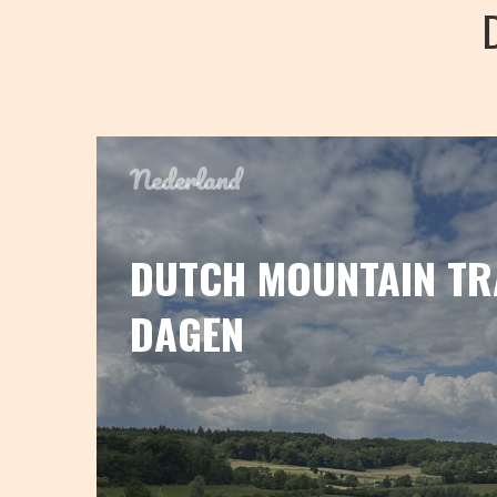
Nederland
DUTCH MOUNTAIN TRA
DAGEN