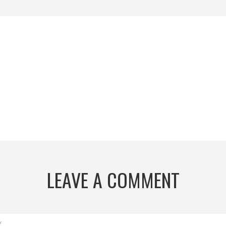
LEAVE A COMMENT