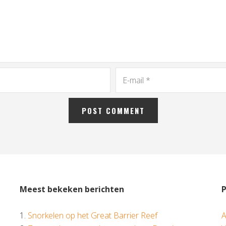
Meest bekeken berichten
1.
Snorkelen op het Great Barrier Reef
A