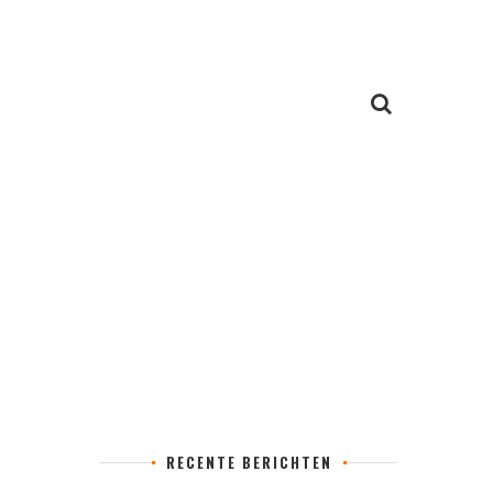
RECENTE BERICHTEN