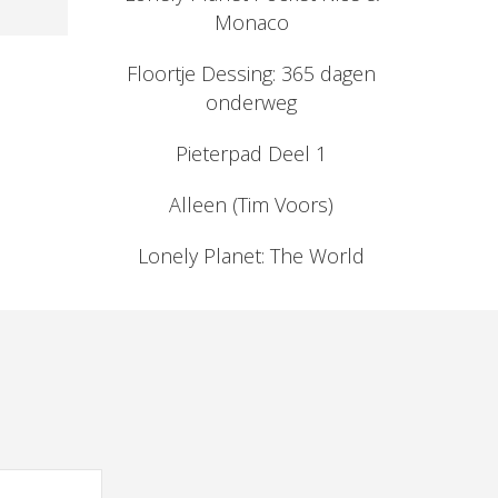
Monaco
Floortje Dessing: 365 dagen
onderweg
Pieterpad Deel 1
Alleen (Tim Voors)
Lonely Planet: The World