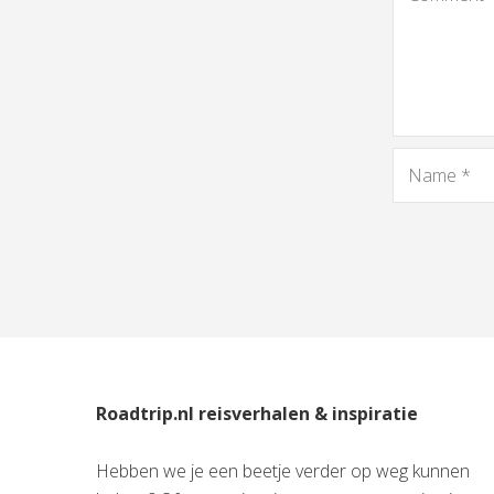
Roadtrip.nl reisverhalen & inspiratie
Hebben we je een beetje verder op weg kunnen