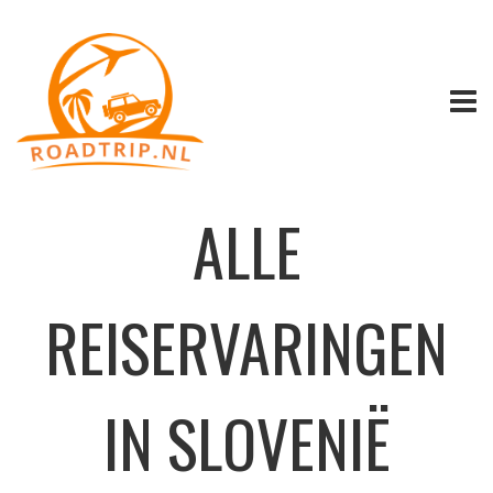
ALLE
REISERVARINGEN
IN SLOVENIË