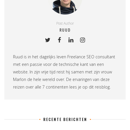
Post Author
RUUD
Ruud is in het dagelijks leven
Freelance SEO consultant
met een passie voor de technische kant van een
website. In zijn vrije tijd reist hij samen met zijn vrouw
Marlon de hele wereld over. De ervaringen van deze
reizen over alle 7 continenten lees je op
dit reisblog
.
RECENTE BERICHTEN