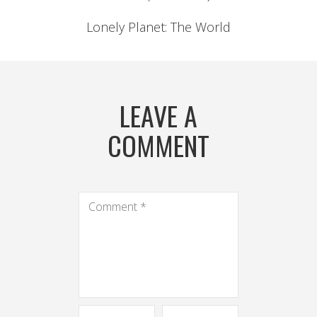
Lonely Planet: The World
LEAVE A
COMMENT