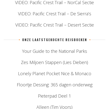
VIDEO: Pacific Crest Trail – NorCal Sectie
VIDEO: Pacific Crest Trail – De Sierra’s
VIDEO: Pacific Crest Trail – Desert Sectie
ONZE LAATSTGEKOCHTE REISBOEKEN
Your Guide to the National Parks
Zes Miljoen Stappen (Lies Dieben)
Lonely Planet Pocket Nice & Monaco
Floortje Dessing: 365 dagen onderweg
Pieterpad Deel 1
Alleen (Tim Voors)