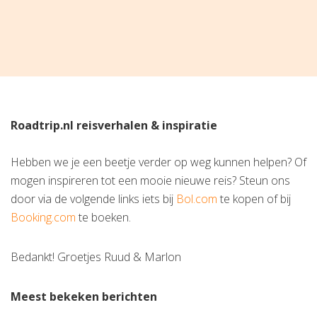
Roadtrip.nl reisverhalen & inspiratie
Hebben we je een beetje verder op weg kunnen helpen? Of
mogen inspireren tot een mooie nieuwe reis? Steun ons
door via de volgende links iets bij
Bol.com
te kopen of bij
Booking.com
te boeken.
Bedankt! Groetjes Ruud & Marlon
Meest bekeken berichten