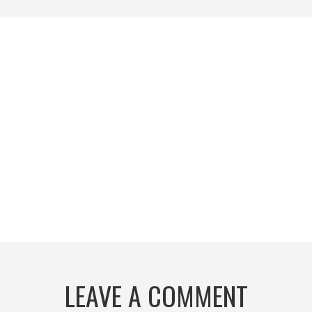
LEAVE A COMMENT