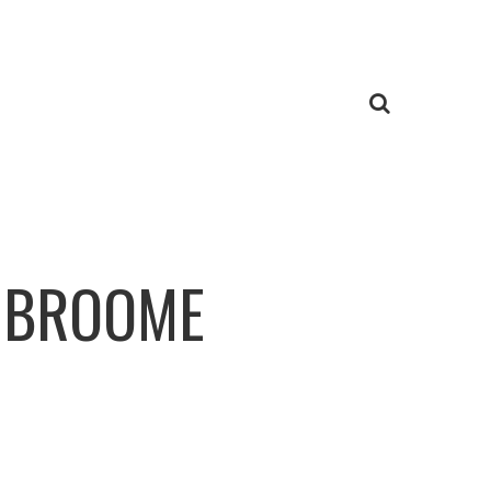
J BROOME