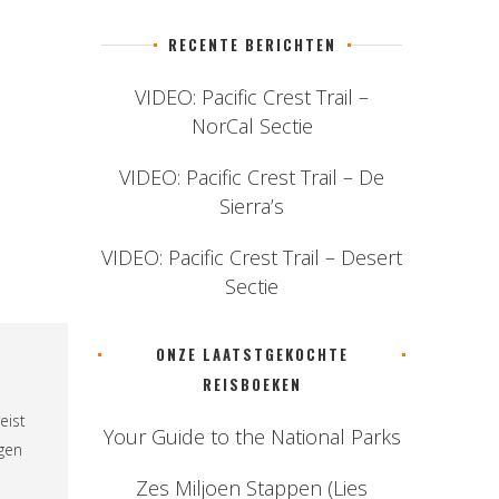
RECENTE BERICHTEN
VIDEO: Pacific Crest Trail –
NorCal Sectie
VIDEO: Pacific Crest Trail – De
Sierra’s
VIDEO: Pacific Crest Trail – Desert
Sectie
ONZE LAATSTGEKOCHTE
REISBOEKEN
eist
Your Guide to the National Parks
ngen
Zes Miljoen Stappen (Lies