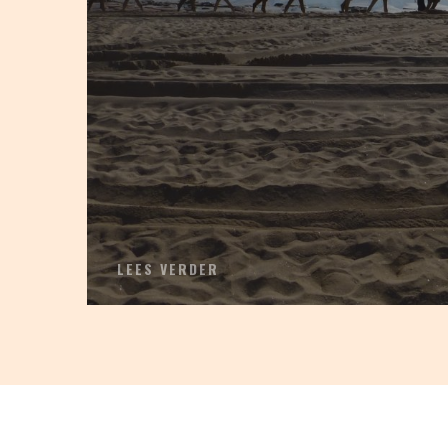
LEES VERDER