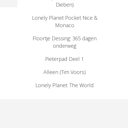
Dieben)
Lonely Planet Pocket Nice &
Monaco
Floortje Dessing: 365 dagen
onderweg
Pieterpad Deel 1
Alleen (Tim Voors)
Lonely Planet: The World