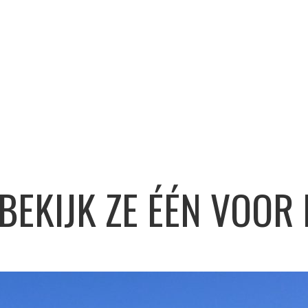
BEKIJK ZE ÉÉN VOOR