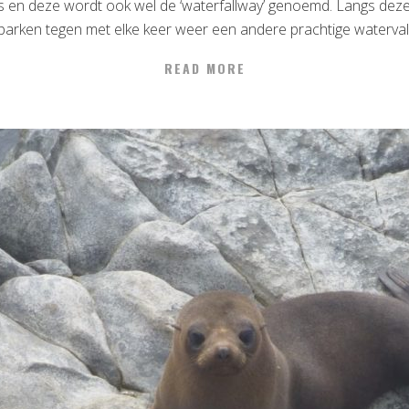
 en deze wordt ook wel de ‘waterfallway’ genoemd. Langs deze t
parken tegen met elke keer weer een andere prachtige waterval
READ MORE