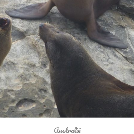
Australië