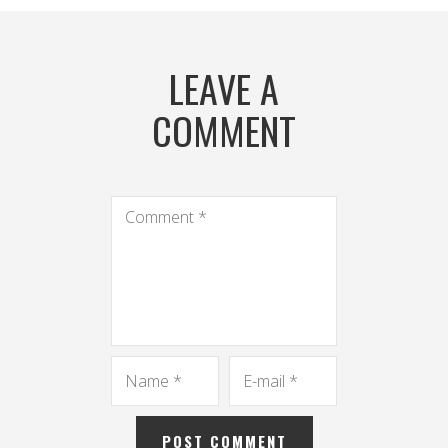
LEAVE A
COMMENT