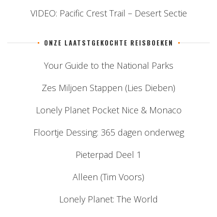
VIDEO: Pacific Crest Trail – Desert Sectie
ONZE LAATSTGEKOCHTE REISBOEKEN
Your Guide to the National Parks
Zes Miljoen Stappen (Lies Dieben)
Lonely Planet Pocket Nice & Monaco
Floortje Dessing: 365 dagen onderweg
Pieterpad Deel 1
Alleen (Tim Voors)
Lonely Planet: The World