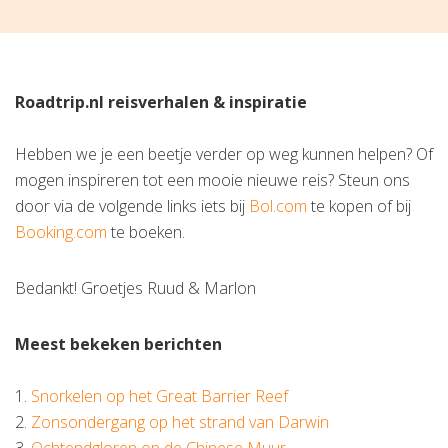
Roadtrip.nl reisverhalen & inspiratie
Hebben we je een beetje verder op weg kunnen helpen? Of
mogen inspireren tot een mooie nieuwe reis? Steun ons
door via de volgende links iets bij
Bol.com
te kopen of bij
Booking.com
te boeken.
Bedankt! Groetjes Ruud & Marlon
Meest bekeken berichten
1.
Snorkelen op het Great Barrier Reef
2.
Zonsondergang op het strand van Darwin