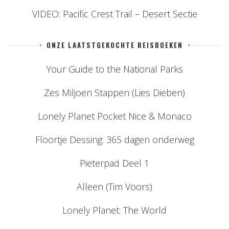
VIDEO: Pacific Crest Trail – Desert Sectie
ONZE LAATSTGEKOCHTE REISBOEKEN
Your Guide to the National Parks
Zes Miljoen Stappen (Lies Dieben)
Lonely Planet Pocket Nice & Monaco
Floortje Dessing: 365 dagen onderweg
Pieterpad Deel 1
Alleen (Tim Voors)
Lonely Planet: The World