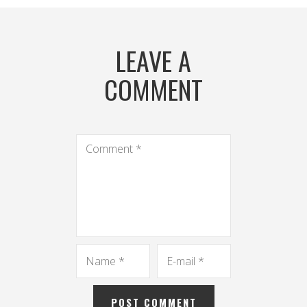
LEAVE A
COMMENT