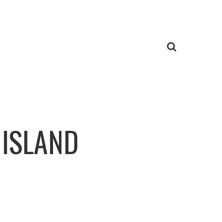
 ISLAND