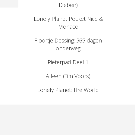
Dieben)
Lonely Planet Pocket Nice &
Monaco
Floortje Dessing: 365 dagen
onderweg
Pieterpad Deel 1
Alleen (Tim Voors)
Lonely Planet: The World