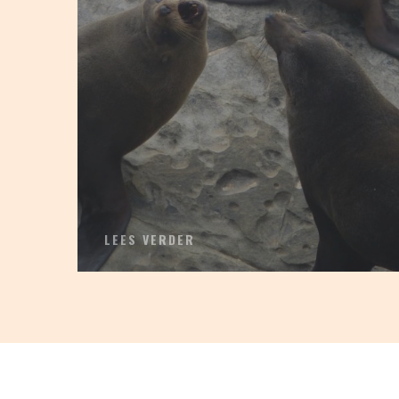
LEES VERDER