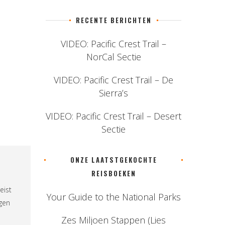
RECENTE BERICHTEN
VIDEO: Pacific Crest Trail –
NorCal Sectie
VIDEO: Pacific Crest Trail – De
Sierra’s
VIDEO: Pacific Crest Trail – Desert
Sectie
ONZE LAATSTGEKOCHTE
REISBOEKEN
eist
Your Guide to the National Parks
ngen
Zes Miljoen Stappen (Lies