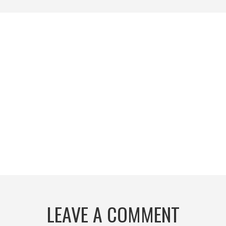
LEAVE A COMMENT