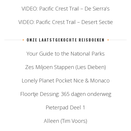
VIDEO: Pacific Crest Trail – De Sierra’s
VIDEO: Pacific Crest Trail – Desert Sectie
ONZE LAATSTGEKOCHTE REISBOEKEN
Your Guide to the National Parks
Zes Miljoen Stappen (Lies Dieben)
Lonely Planet Pocket Nice & Monaco
Floortje Dessing: 365 dagen onderweg
Pieterpad Deel 1
Alleen (Tim Voors)