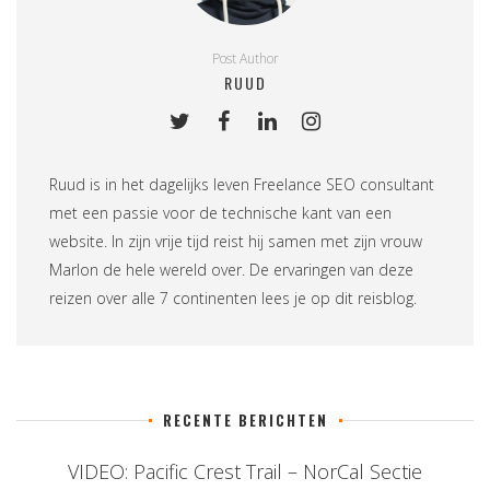
Post Author
RUUD
Ruud is in het dagelijks leven
Freelance SEO consultant
met een passie voor de technische kant van een
website. In zijn vrije tijd reist hij samen met zijn vrouw
Marlon de hele wereld over. De ervaringen van deze
reizen over alle 7 continenten lees je op
dit reisblog
.
RECENTE BERICHTEN
VIDEO: Pacific Crest Trail – NorCal Sectie