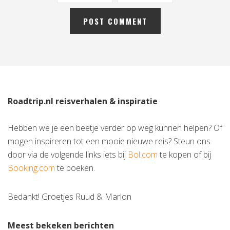
Roadtrip.nl reisverhalen & inspiratie
Hebben we je een beetje verder op weg kunnen helpen? Of
mogen inspireren tot een mooie nieuwe reis? Steun ons
door via de volgende links iets bij
Bol.com
te kopen of bij
Booking.com
te boeken.
Bedankt! Groetjes Ruud & Marlon
Meest bekeken berichten