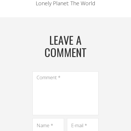
Lonely Planet: The World
LEAVE A
COMMENT