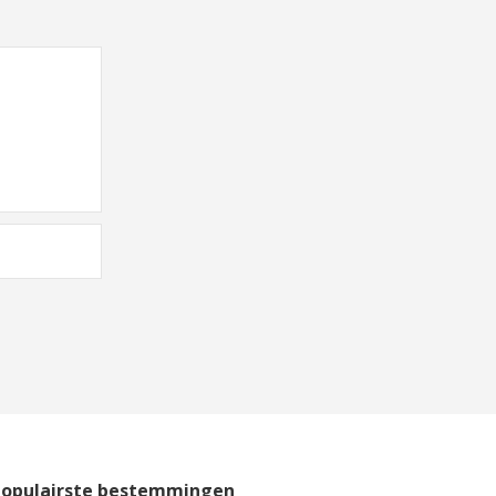
Populairste bestemmingen