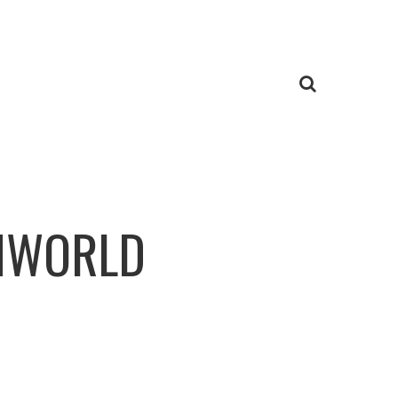
MWORLD