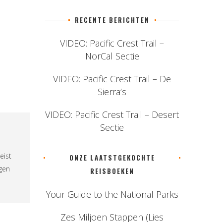
RECENTE BERICHTEN
VIDEO: Pacific Crest Trail –
NorCal Sectie
VIDEO: Pacific Crest Trail – De
Sierra’s
VIDEO: Pacific Crest Trail – Desert
Sectie
eist
ONZE LAATSTGEKOCHTE
ngen
REISBOEKEN
Your Guide to the National Parks
Zes Miljoen Stappen (Lies