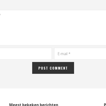
Meest bekeken berichten