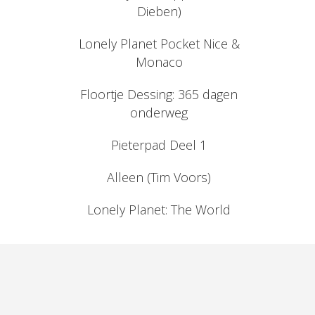
Dieben)
Lonely Planet Pocket Nice &
Monaco
Floortje Dessing: 365 dagen
onderweg
Pieterpad Deel 1
Alleen (Tim Voors)
Lonely Planet: The World