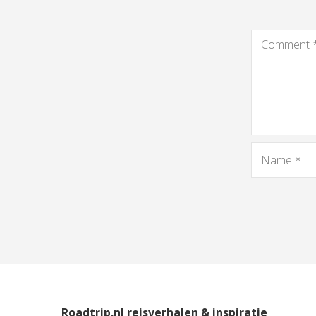
Roadtrip.nl reisverhalen & inspiratie