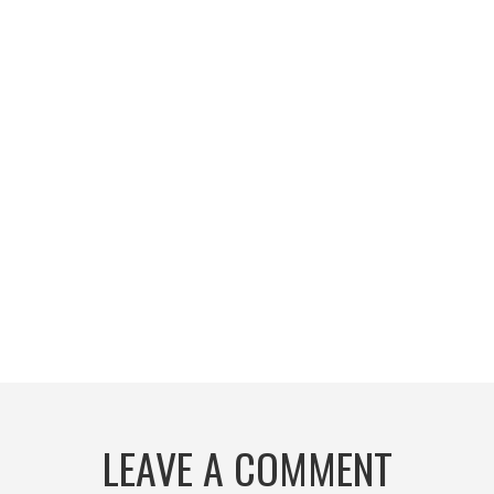
LEAVE A COMMENT