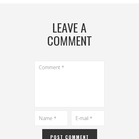
LEAVE A
COMMENT