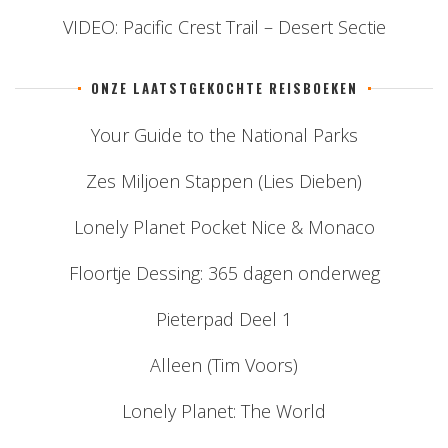
VIDEO: Pacific Crest Trail – Desert Sectie
ONZE LAATSTGEKOCHTE REISBOEKEN
Your Guide to the National Parks
Zes Miljoen Stappen (Lies Dieben)
Lonely Planet Pocket Nice & Monaco
Floortje Dessing: 365 dagen onderweg
Pieterpad Deel 1
Alleen (Tim Voors)
Lonely Planet: The World