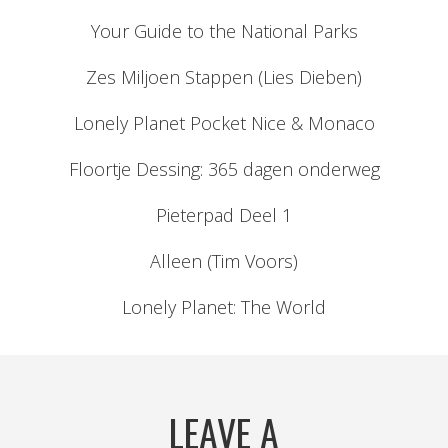
Your Guide to the National Parks
Zes Miljoen Stappen (Lies Dieben)
Lonely Planet Pocket Nice & Monaco
Floortje Dessing: 365 dagen onderweg
Pieterpad Deel 1
Alleen (Tim Voors)
Lonely Planet: The World
LEAVE A