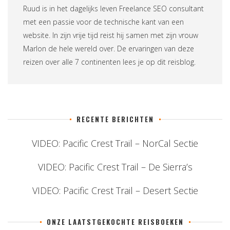
Ruud is in het dagelijks leven
Freelance SEO consultant
met een passie voor de technische kant van een
website. In zijn vrije tijd reist hij samen met zijn vrouw
Marlon de hele wereld over. De ervaringen van deze
reizen over alle 7 continenten lees je op
dit reisblog
.
RECENTE BERICHTEN
VIDEO: Pacific Crest Trail – NorCal Sectie
VIDEO: Pacific Crest Trail – De Sierra’s
VIDEO: Pacific Crest Trail – Desert Sectie
ONZE LAATSTGEKOCHTE REISBOEKEN