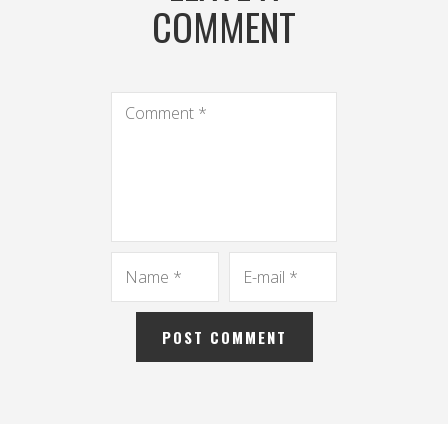
COMMENT