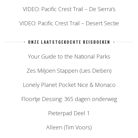
VIDEO: Pacific Crest Trail – De Sierra’s
VIDEO: Pacific Crest Trail – Desert Sectie
ONZE LAATSTGEKOCHTE REISBOEKEN
Your Guide to the National Parks
Zes Miljoen Stappen (Lies Dieben)
Lonely Planet Pocket Nice & Monaco
Floortje Dessing: 365 dagen onderweg
Pieterpad Deel 1
Alleen (Tim Voors)