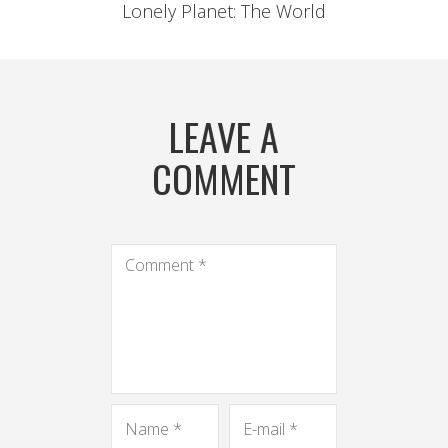
Lonely Planet: The World
LEAVE A
COMMENT