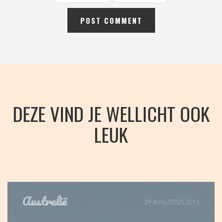
DEZE VIND JE WELLICHT OOK
LEUK
Australië
29 AUGUSTUS 2015