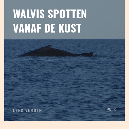
WALVIS SPOTTEN
VANAF DE KUST
0
LEES VERDER