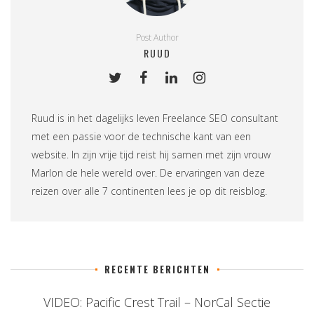
Post Author
RUUD
Ruud is in het dagelijks leven
Freelance SEO consultant
met een passie voor de technische kant van een
website. In zijn vrije tijd reist hij samen met zijn vrouw
Marlon de hele wereld over. De ervaringen van deze
reizen over alle 7 continenten lees je op
dit reisblog
.
RECENTE BERICHTEN
VIDEO: Pacific Crest Trail – NorCal Sectie