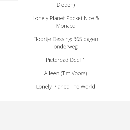
Dieben)
Lonely Planet Pocket Nice &
Monaco
Floortje Dessing: 365 dagen
onderweg
Pieterpad Deel 1
Alleen (Tim Voors)
Lonely Planet: The World