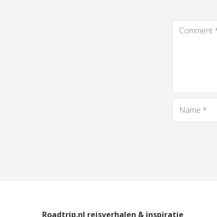
Roadtrip.nl reisverhalen & inspiratie