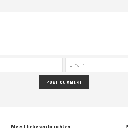
Meest bekeken berichten