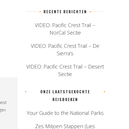
RECENTE BERICHTEN
VIDEO: Pacific Crest Trail –
NorCal Sectie
VIDEO: Pacific Crest Trail – De
Sierra’s
VIDEO: Pacific Crest Trail – Desert
Sectie
ONZE LAATSTGEKOCHTE
REISBOEKEN
eist
ngen
Your Guide to the National Parks
Zes Miljoen Stappen (Lies