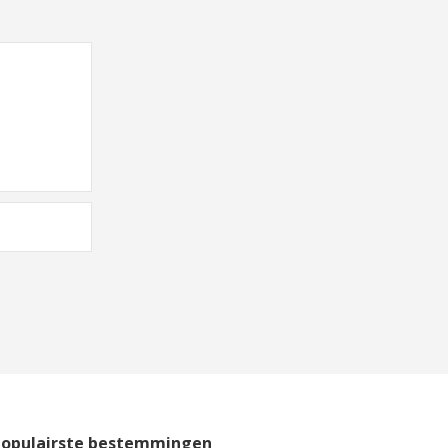
Populairste bestemmingen