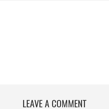
LEAVE A COMMENT