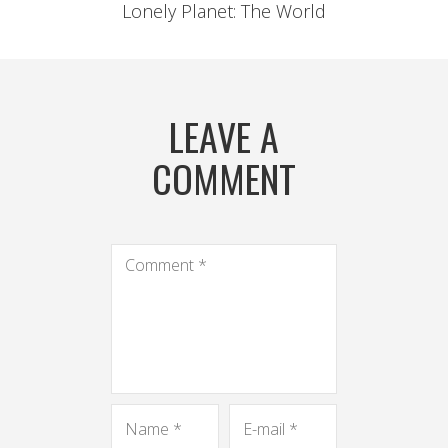
Lonely Planet: The World
LEAVE A
COMMENT