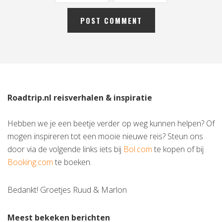
Roadtrip.nl reisverhalen & inspiratie
Hebben we je een beetje verder op weg kunnen helpen? Of
mogen inspireren tot een mooie nieuwe reis? Steun ons
door via de volgende links iets bij
Bol.com
te kopen of bij
Booking.com
te boeken.
Bedankt! Groetjes Ruud & Marlon
Meest bekeken berichten