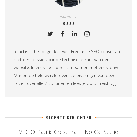
Post Author
RUUD
Ruud is in het dagelijks leven
Freelance SEO consultant
met een passie voor de technische kant van een
website. In zijn vrije tijd reist hij samen met zijn vrouw
Marlon de hele wereld over. De ervaringen van deze
reizen over alle 7 continenten lees je op
dit reisblog
.
RECENTE BERICHTEN
VIDEO: Pacific Crest Trail – NorCal Sectie