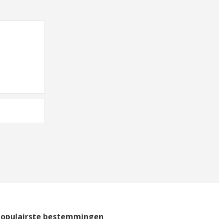
Populairste bestemmingen