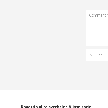
Roadtrip.nl reisverhalen & inspiratie