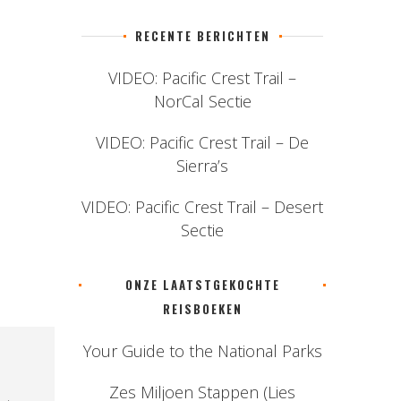
RECENTE BERICHTEN
VIDEO: Pacific Crest Trail –
NorCal Sectie
VIDEO: Pacific Crest Trail – De
Sierra’s
VIDEO: Pacific Crest Trail – Desert
Sectie
ONZE LAATSTGEKOCHTE
REISBOEKEN
Your Guide to the National Parks
Zes Miljoen Stappen (Lies