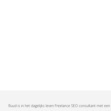
Ruud is in het dagelijks leven
Freelance SEO consultant
met een