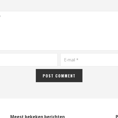
Meest bekeken berichten