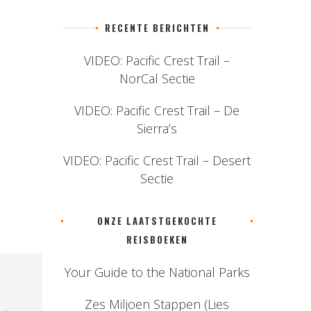
RECENTE BERICHTEN
VIDEO: Pacific Crest Trail –
NorCal Sectie
VIDEO: Pacific Crest Trail – De
Sierra’s
VIDEO: Pacific Crest Trail – Desert
Sectie
ONZE LAATSTGEKOCHTE
REISBOEKEN
Your Guide to the National Parks
Zes Miljoen Stappen (Lies