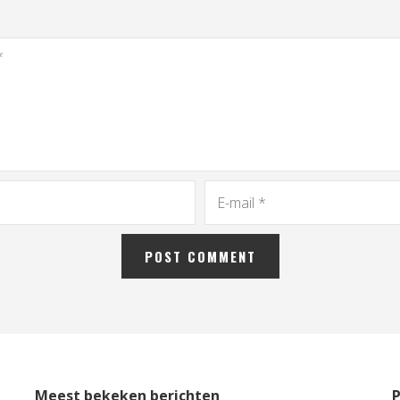
Meest bekeken berichten