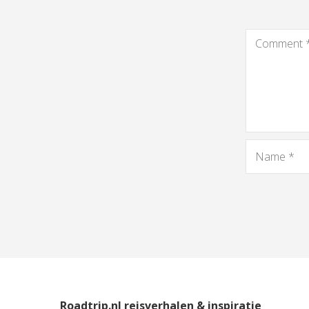
Roadtrip.nl reisverhalen & inspiratie