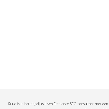
Ruud is in het dagelijks leven
Freelance SEO consultant
met een