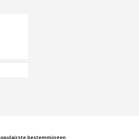
Populairste bestemmingen