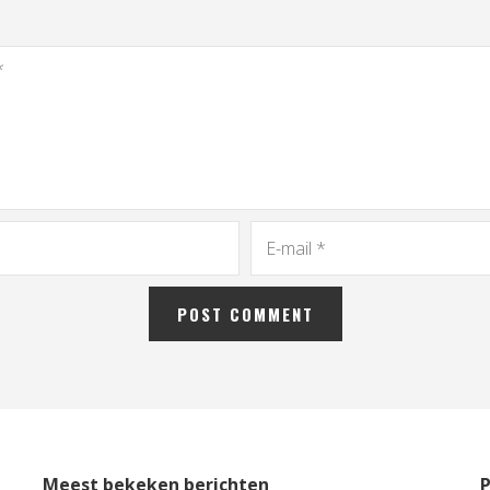
Meest bekeken berichten