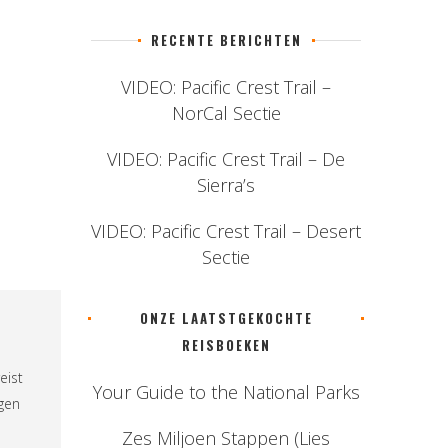
RECENTE BERICHTEN
VIDEO: Pacific Crest Trail –
NorCal Sectie
VIDEO: Pacific Crest Trail – De
Sierra’s
VIDEO: Pacific Crest Trail – Desert
Sectie
ONZE LAATSTGEKOCHTE
REISBOEKEN
eist
Your Guide to the National Parks
ngen
Zes Miljoen Stappen (Lies