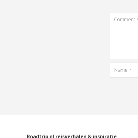
Roadtrip.nl reisverhalen & inspiratie