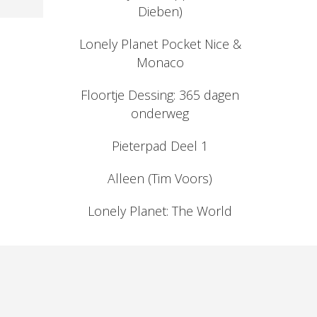
Dieben)
Lonely Planet Pocket Nice &
Monaco
Floortje Dessing: 365 dagen
onderweg
Pieterpad Deel 1
Alleen (Tim Voors)
Lonely Planet: The World