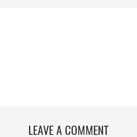
LEAVE A COMMENT