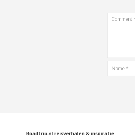
Roadtrip.nl reisverhalen & inspiratie