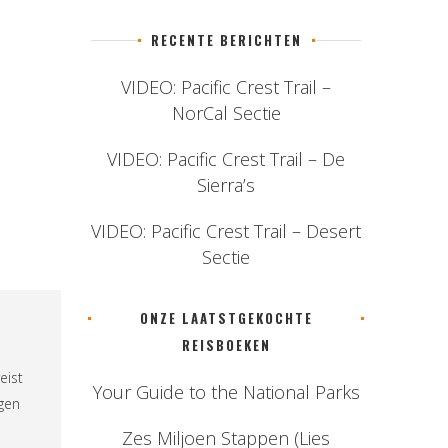
RECENTE BERICHTEN
VIDEO: Pacific Crest Trail –
NorCal Sectie
VIDEO: Pacific Crest Trail – De
Sierra’s
VIDEO: Pacific Crest Trail – Desert
Sectie
ONZE LAATSTGEKOCHTE
REISBOEKEN
eist
Your Guide to the National Parks
ngen
Zes Miljoen Stappen (Lies