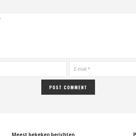
Meest bekeken berichten