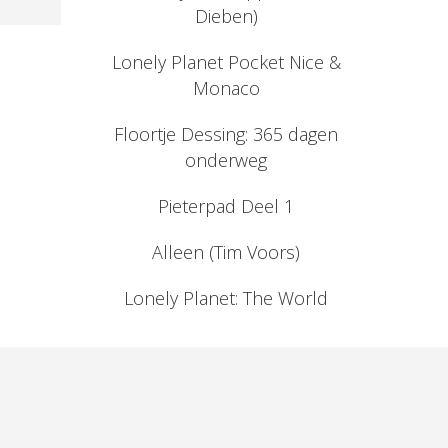
Dieben)
Lonely Planet Pocket Nice &
Monaco
Floortje Dessing: 365 dagen
onderweg
Pieterpad Deel 1
Alleen (Tim Voors)
Lonely Planet: The World