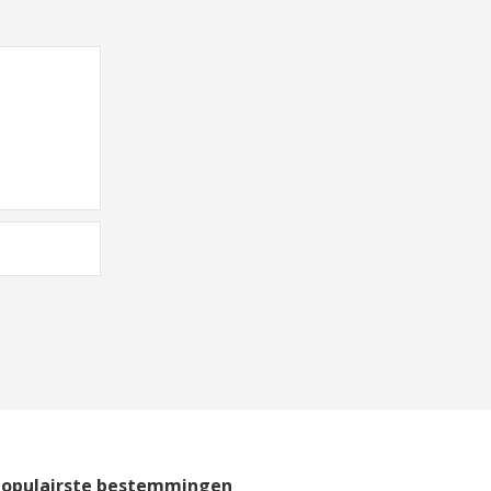
Populairste bestemmingen