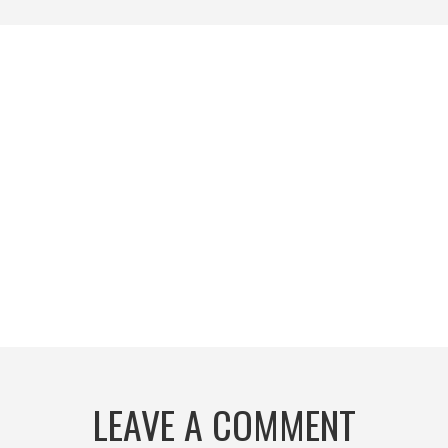
LEAVE A COMMENT