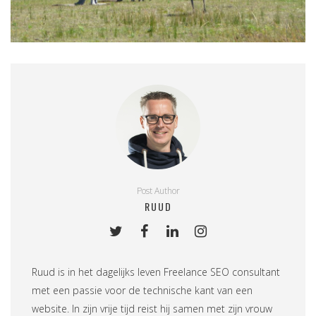
Post Author
RUUD
Ruud is in het dagelijks leven
Freelance SEO consultant
met een passie voor de technische kant van een
website. In zijn vrije tijd reist hij samen met zijn vrouw