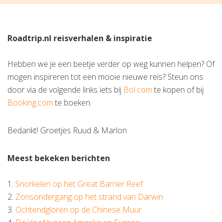
Roadtrip.nl reisverhalen & inspiratie
Hebben we je een beetje verder op weg kunnen helpen? Of
mogen inspireren tot een mooie nieuwe reis? Steun ons
door via de volgende links iets bij
Bol.com
te kopen of bij
Booking.com
te boeken.
Bedankt! Groetjes Ruud & Marlon
Meest bekeken berichten
1.
Snorkelen op het Great Barrier Reef
2.
Zonsondergang op het strand van Darwin
3.
Ochtendgloren op de Chinese Muur