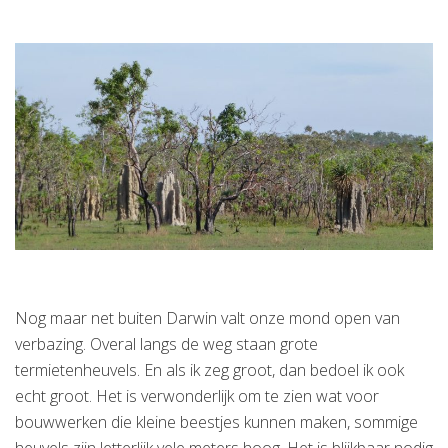
Nog maar net buiten Darwin valt onze mond open van
verbazing. Overal langs de weg staan grote
termietenheuvels. En als ik zeg groot, dan bedoel ik ook
echt groot.
Het is verwonderlijk om te zien wat voor
bouwwerken die kleine beestjes kunnen maken, sommige