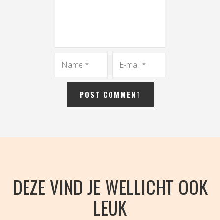
DEZE VIND JE WELLICHT OOK
LEUK