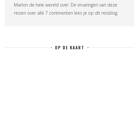
Marlon de hele wereld over. De ervaringen van deze
reizen over alle 7 continenten lees je op
dit reisblog
.
OP DE KAART