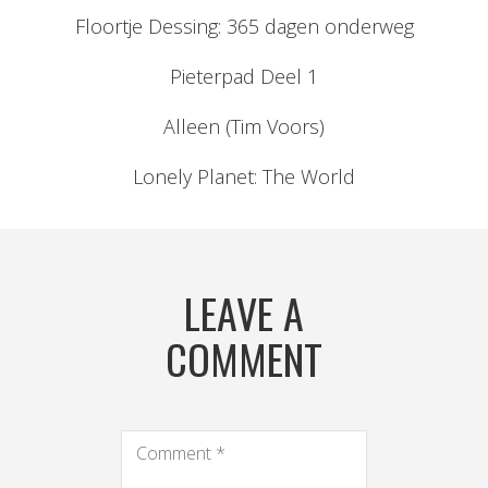
Floortje Dessing: 365 dagen onderweg
Pieterpad Deel 1
Alleen (Tim Voors)
Lonely Planet: The World
LEAVE A
COMMENT