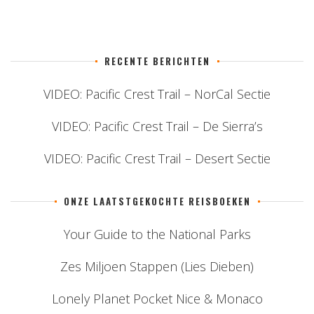
RECENTE BERICHTEN
VIDEO: Pacific Crest Trail – NorCal Sectie
VIDEO: Pacific Crest Trail – De Sierra’s
VIDEO: Pacific Crest Trail – Desert Sectie
ONZE LAATSTGEKOCHTE REISBOEKEN
Your Guide to the National Parks
Zes Miljoen Stappen (Lies Dieben)
Lonely Planet Pocket Nice & Monaco