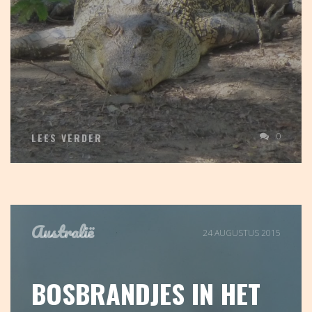
0
LEES VERDER
Australië
24 AUGUSTUS 2015
BOSBRANDJES IN HET