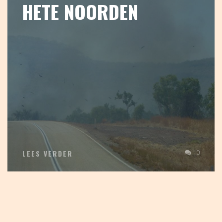
HETE NOORDEN
0
LEES VERDER