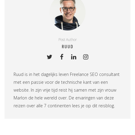
Post Author
RUUD
Ruud is in het dagelijks leven
Freelance SEO consultant
met een passie voor de technische kant van een
website. In zijn vrije tijd reist hij samen met zijn vrouw
Marlon de hele wereld over. De ervaringen van deze
reizen over alle 7 continenten lees je op
dit reisblog
.