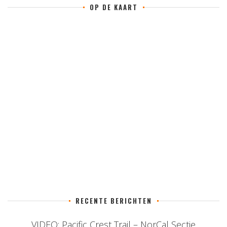
OP DE KAART
RECENTE BERICHTEN
VIDEO: Pacific Crest Trail – NorCal Sectie