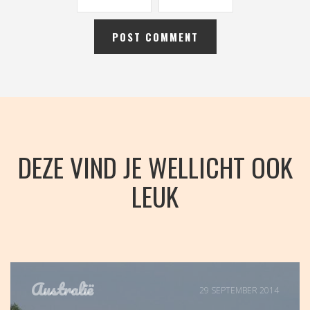
DEZE VIND JE WELLICHT OOK
LEUK
Australië
29 SEPTEMBER 2014