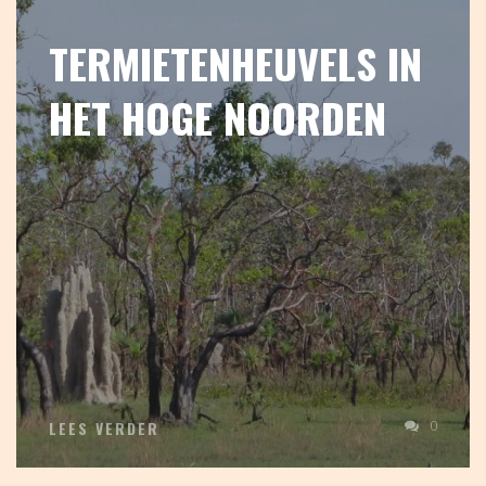
TERMIETENHEUVELS IN
HET HOGE NOORDEN
0
LEES VERDER