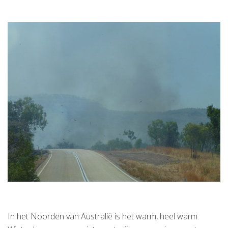
In het Noorden van Australië is het warm, heel warm.