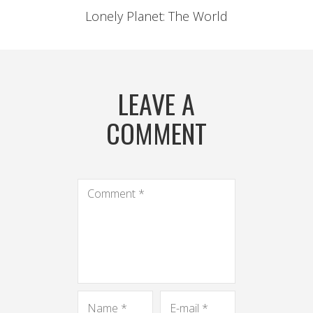
Lonely Planet: The World
LEAVE A
COMMENT