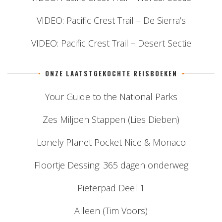
VIDEO: Pacific Crest Trail – De Sierra’s
VIDEO: Pacific Crest Trail – Desert Sectie
ONZE LAATSTGEKOCHTE REISBOEKEN
Your Guide to the National Parks
Zes Miljoen Stappen (Lies Dieben)
Lonely Planet Pocket Nice & Monaco
Floortje Dessing: 365 dagen onderweg
Pieterpad Deel 1
Alleen (Tim Voors)