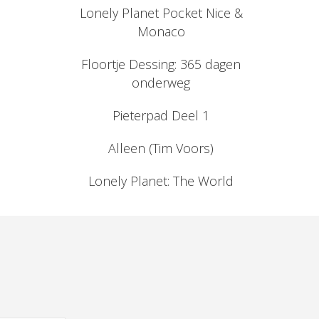
Lonely Planet Pocket Nice &
Monaco
Floortje Dessing: 365 dagen
onderweg
Pieterpad Deel 1
Alleen (Tim Voors)
Lonely Planet: The World