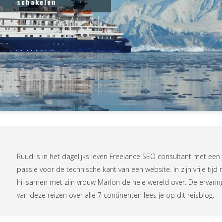
schakelen
Ruud is in het dagelijks leven
Freelance SEO consultant
met een
passie voor de technische kant van een website. In zijn vrije tijd r
hij samen met zijn vrouw Marlon de hele wereld over. De ervari
van deze reizen over alle 7 continenten lees je op
dit reisblog
.