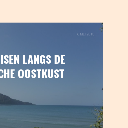
6 MEI 2018
ISEN LANGS DE
CHE OOSTKUST