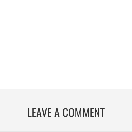
LEAVE A COMMENT