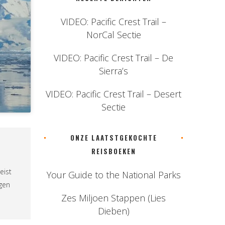
VIDEO: Pacific Crest Trail –
NorCal Sectie
VIDEO: Pacific Crest Trail – De
Sierra’s
VIDEO: Pacific Crest Trail – Desert
Sectie
ONZE LAATSTGEKOCHTE
REISBOEKEN
eist
Your Guide to the National Parks
ngen
Zes Miljoen Stappen (Lies
Dieben)