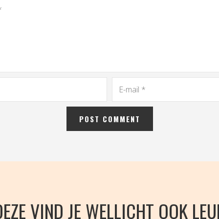
DEZE VIND JE WELLICHT OOK LEU