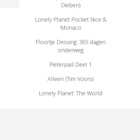
Dieben)
Lonely Planet Pocket Nice &
Monaco
Floortje Dessing: 365 dagen
onderweg
Pieterpad Deel 1
Alleen (Tim Voors)
Lonely Planet: The World