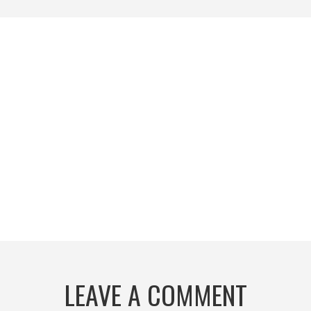
LEAVE A COMMENT