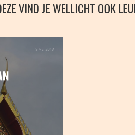
DEZE VIND JE WELLICHT OOK LEU
9 MEI 2018
AN