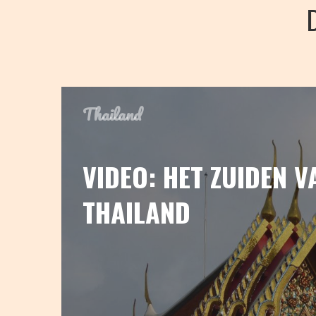
Thailand
VIDEO: HET ZUIDEN V
THAILAND