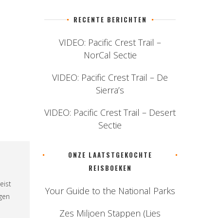
RECENTE BERICHTEN
VIDEO: Pacific Crest Trail –
NorCal Sectie
VIDEO: Pacific Crest Trail – De
Sierra’s
VIDEO: Pacific Crest Trail – Desert
Sectie
ONZE LAATSTGEKOCHTE
REISBOEKEN
eist
Your Guide to the National Parks
ngen
Zes Miljoen Stappen (Lies