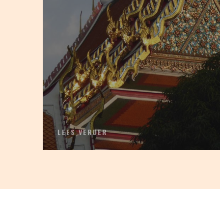
LEES VERDER