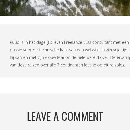
Ruud is in het dagelijks leven
Freelance SEO consultant
met een
passie voor de technische kant van een website. In zijn vrije tijd r
hij samen met zijn vrouw Marlon de hele wereld over. De ervari
van deze reizen over alle 7 continenten lees je op
dit reisblog
.
LEAVE A COMMENT