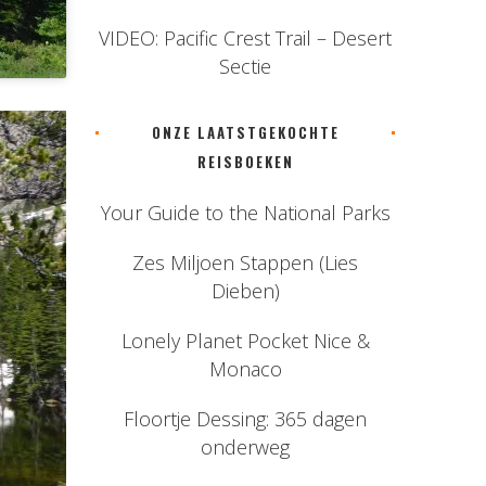
VIDEO: Pacific Crest Trail – Desert
Sectie
ONZE LAATSTGEKOCHTE
REISBOEKEN
Your Guide to the National Parks
Zes Miljoen Stappen (Lies
Dieben)
Lonely Planet Pocket Nice &
Monaco
Floortje Dessing: 365 dagen
onderweg