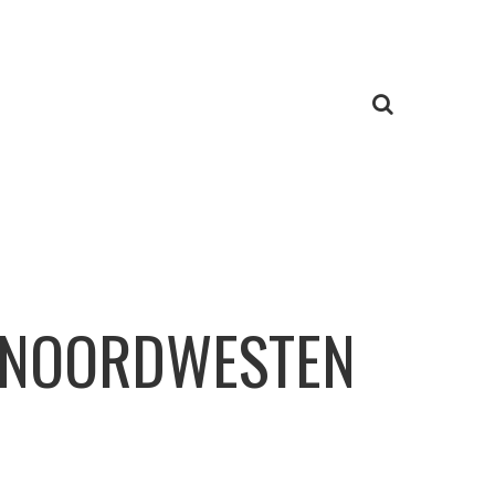
T NOORDWESTEN