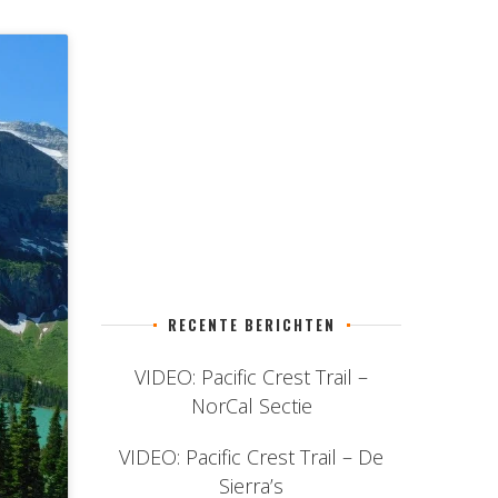
RECENTE BERICHTEN
VIDEO: Pacific Crest Trail –
NorCal Sectie
VIDEO: Pacific Crest Trail – De
Sierra’s