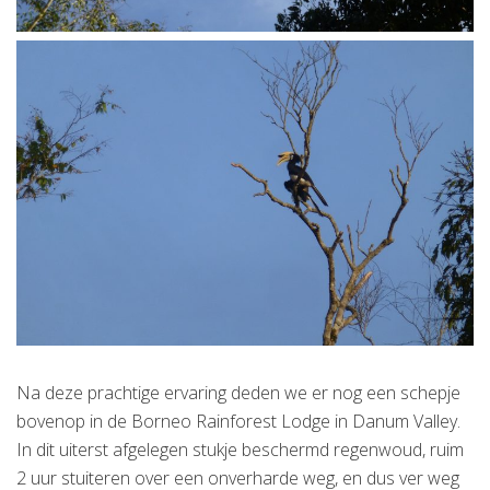
Na deze prachtige ervaring deden we er nog een schepje
bovenop in de Borneo Rainforest Lodge in Danum Valley.
In dit uiterst afgelegen stukje beschermd regenwoud, ruim
2 uur stuiteren over een onverharde weg, en dus ver weg