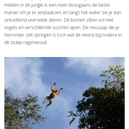
midden in de jungle is een rivier doorgaans de beste
manier om je te verplaatsen, en langs het water zie je dan
ontzettend veel wilde dieren. De bomen zitten vol met
vogels en verschillende soorten apen. De neusaap die je
hieronder ziet springen is toch wel de meest bijzondere in
dit stukje regenwoud.