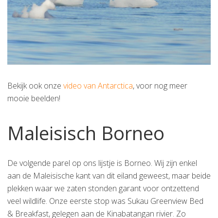
Bekijk ook onze
video van Antarctica
, voor nog meer
mooie beelden!
Maleisisch Borneo
De volgende parel op ons lijstje is Borneo. Wij zijn enkel
aan de Maleisische kant van dit eiland geweest, maar beide
plekken waar we zaten stonden garant voor ontzettend
veel wildlife. Onze eerste stop was Sukau Greenview Bed
& Breakfast, gelegen aan de Kinabatangan rivier. Zo