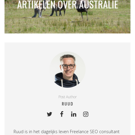
ARTIKELEN OVER AUSTRALIË
Post Author
RUUD
Ruud is in het dagelijks leven
Freelance SEO consultant