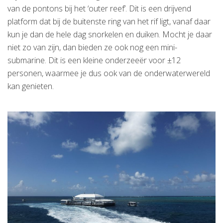
van de pontons bij het ‘outer reef’. Dit is een drijvend
platform dat bij de buitenste ring van het rif ligt, vanaf daar
kun je dan de hele dag snorkelen en duiken. Mocht je daar
niet zo van zijn, dan bieden ze ook nog een mini-
submarine. Dit is een kleine onderzeeër voor ±12
personen, waarmee je dus ook van de onderwaterwereld
kan genieten.