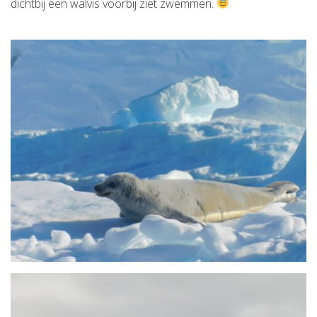
dichtbij een walvis voorbij ziet zwemmen.