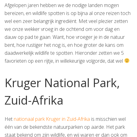
Afgelopen jaren hebben we de nodige landen mogen
bereizen, en wildlife spotten is op bijna al onze reizen toch
wel een zeer belangrijk ingrediënt. Met veel plezier zetten
we onze wekker vroeg in de ochtend om voor dag en
dauw op pad te gaan. Want, hoe vroeger je in de natuur
bent, hoe rustiger het nog is, en hoe groter de kans om
daadwerkelijk wildlife te spotten. Hieronder zetten we 5
favorieten op een rijtje, in willekeurige volgorde, dat wel
Kruger National Park,
Zuid-Afrika
Het
nationaal park Kruger in Zuid-Afrika
is misschien wel
één van de bekendste natuurparken op aarde. Het park
staat bekend om zijn wildlife, en wij waren er dan ook om