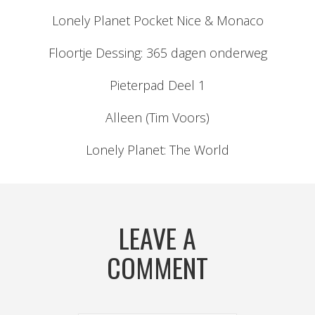
Lonely Planet Pocket Nice & Monaco
Floortje Dessing: 365 dagen onderweg
Pieterpad Deel 1
Alleen (Tim Voors)
Lonely Planet: The World
LEAVE A
COMMENT