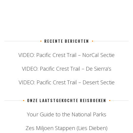
RECENTE BERICHTEN
VIDEO: Pacific Crest Trail – NorCal Sectie
VIDEO: Pacific Crest Trail – De Sierra’s
VIDEO: Pacific Crest Trail – Desert Sectie
ONZE LAATSTGEKOCHTE REISBOEKEN
Your Guide to the National Parks
Zes Miljoen Stappen (Lies Dieben)