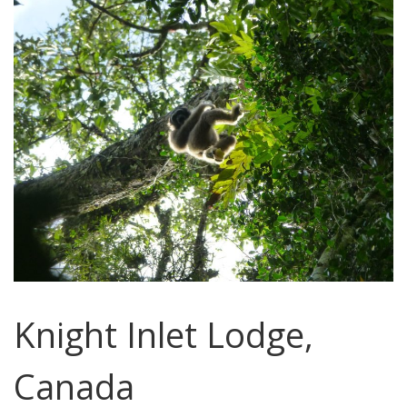
Knight Inlet Lodge,
Canada