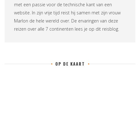
met een passie voor de technische kant van een
website. In zijn vrije tijd reist hij samen met zijn vrouw
Marlon de hele wereld over. De ervaringen van deze
reizen over alle 7 continenten lees je op
dit reisblog
.
OP DE KAART