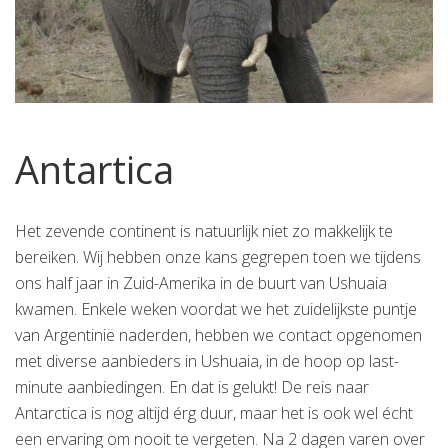
Antartica
Het zevende continent is natuurlijk niet zo makkelijk te
bereiken. Wij hebben onze kans gegrepen toen we tijdens
ons half jaar in Zuid-Amerika in de buurt van Ushuaia
kwamen. Enkele weken voordat we het zuidelijkste puntje
van Argentinië naderden, hebben we contact opgenomen
met diverse aanbieders in Ushuaia, in de hoop op last-
minute aanbiedingen. En dat is gelukt! De reis naar
Antarctica is nog altijd érg duur, maar het is ook wel écht
een ervaring om nooit te vergeten. Na 2 dagen varen over