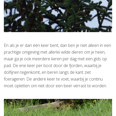
En als je er dan één keer bent, dan ben je niet alleen in een
prachtige omgeving met allerlei wilde dieren om je heen,
maar ga je ook meerdere keren per dag met een gids op
pad. De ene keer per boot door de fjorden, waarbij je
dolfijnen tegenkomt, en beren langs de kant ziet
foerageren. De andere keer te voet, waarbij je continu
moet opletten om niet door een beer verrast te worden.