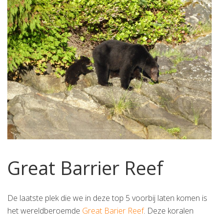
Great Barrier Reef
De laatste plek die we in deze top 5 voorbij laten komen is
het wereldberoemde
Great Barier Reef
. Deze koralen