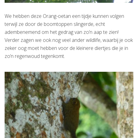
We hebben deze Orang-oetan een tijdje kunnen volgen
terwijl ze door de boomtoppen slingerde, echt
adembenemend om het gedrag van zo’n aap te zien!
Verder zagen we ook nog veel ander wildlife, waarbij je ook
zeker oog moet hebben voor de kleinere diertjes die je in
zo’n regenwoud tegenkomt.