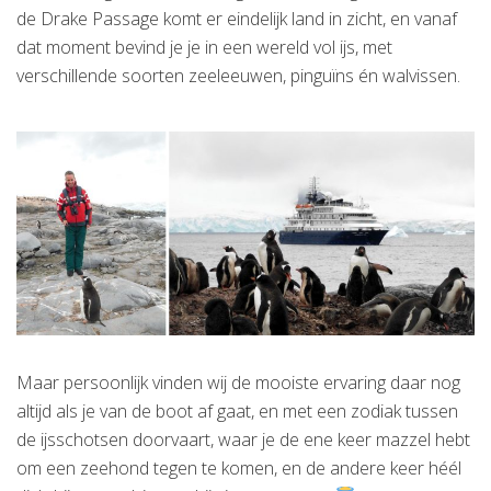
de Drake Passage komt er eindelijk land in zicht, en vanaf
dat moment bevind je je in een wereld vol ijs, met
verschillende soorten zeeleeuwen, pinguïns én walvissen.
Maar persoonlijk vinden wij de mooiste ervaring daar nog
altijd als je van de boot af gaat, en met een zodiak tussen
de ijsschotsen doorvaart, waar je de ene keer mazzel hebt
om een zeehond tegen te komen, en de andere keer héél