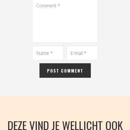
DEZE VIND JE WELLICHT OOK