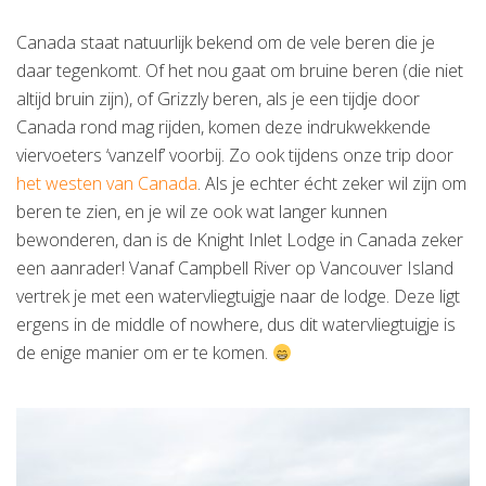
Canada staat natuurlijk bekend om de vele beren die je
daar tegenkomt. Of het nou gaat om bruine beren (die niet
altijd bruin zijn), of Grizzly beren, als je een tijdje door
Canada rond mag rijden, komen deze indrukwekkende
viervoeters ‘vanzelf’ voorbij. Zo ook tijdens onze trip door
het westen van Canada
. Als je echter écht zeker wil zijn om
beren te zien, en je wil ze ook wat langer kunnen
bewonderen, dan is de Knight Inlet Lodge in Canada zeker
een aanrader! Vanaf Campbell River op Vancouver Island
vertrek je met een watervliegtuigje naar de lodge. Deze ligt
ergens in de middle of nowhere, dus dit watervliegtuigje is
de enige manier om er te komen.