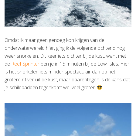
Omdat ik maar geen genoeg kon krijgen van de
onderwaterwereld hier, ging ik de volgende ochtend nog
weer snorkelen. Dit keer iets dichter bij de kust, want met
de
Reef Sprinter
ben je in 15 minuten bij de Low Isles. Hier
is het snorkelen iets minder spectaculair dan op het
grotere rif ver uit de kust, maar daarentegen is de kans dat
je schildpadden tegenkomt wel veel groter.