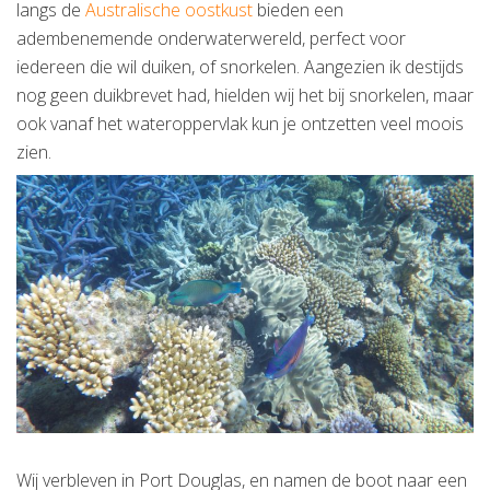
langs de
Australische oostkust
bieden een
adembenemende onderwaterwereld, perfect voor
iedereen die wil duiken, of snorkelen. Aangezien ik destijds
nog geen duikbrevet had, hielden wij het bij snorkelen, maar
ook vanaf het wateroppervlak kun je ontzetten veel moois
zien.
Wij verbleven in Port Douglas, en namen de boot naar een