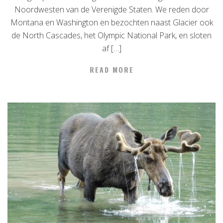
Noordwesten van de Verenigde Staten. We reden door
Montana en Washington en bezochten naast Glacier ook
de North Cascades, het Olympic National Park, en sloten
af […]
READ MORE