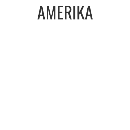
AMERIKA