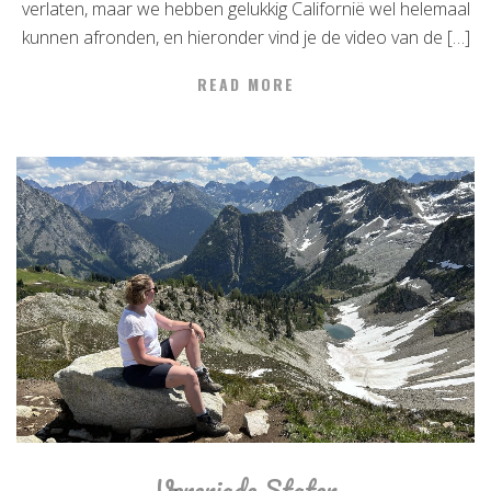
verlaten, maar we hebben gelukkig Californië wel helemaal
kunnen afronden, en hieronder vind je de video van de […]
READ MORE
Verenigde Staten