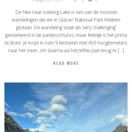
De hike naar Iceberg Lake is een van de mooiste
wandelingen die we in Glacier National Park hebben
gedaan. De wandeling staat als ‘very challenging’
gemarkeerd in de parkbrochures, maar feitelijk is het prima
te doen. Je loopt in ruim 9 kilometer met 450 hoogtemeters
naar het meer, om daarna via hetzelfde pad terug te […]
READ MORE