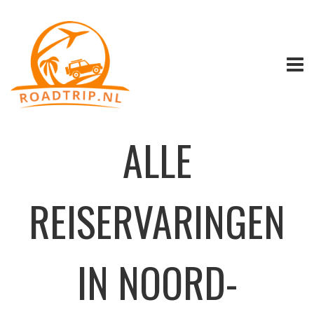
ALLE
REISERVARINGEN
IN NOORD-