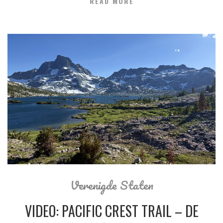
READ MORE
Verenigde Staten
VIDEO: PACIFIC CREST TRAIL – DE